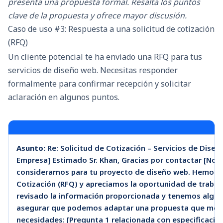
presenta una propuesta formal. Resalta los puntos
clave de la propuesta y ofrece mayor discusión.
Caso de uso #3: Respuesta a una solicitud de cotización
(RFQ)
Un cliente potencial te ha enviado una RFQ para tus
servicios de diseño web. Necesitas responder
formalmente para confirmar recepción y solicitar
aclaración en algunos puntos.
Asunto:
Re: Solicitud de Cotización – Servicios de Dise
Empresa] Estimado Sr. Khan, Gracias por contactar [Nom
considerarnos para tu proyecto de diseño web. Hemos re
Cotización (RFQ) y apreciamos la oportunidad de traba
revisado la información proporcionada y tenemos algu
asegurar que podemos adaptar una propuesta que mejo
necesidades: [Pregunta 1 relacionada con especificacio