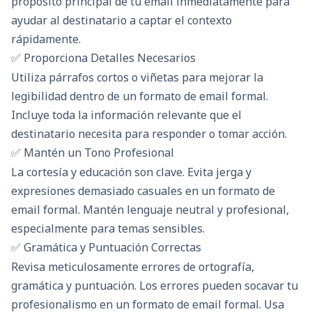
propósito principal de tu email inmediatamente para
ayudar al destinatario a captar el contexto
rápidamente.
✅ Proporciona Detalles Necesarios
Utiliza párrafos cortos o viñetas para mejorar la
legibilidad dentro de un formato de email formal.
Incluye toda la información relevante que el
destinatario necesita para responder o tomar acción.
✅ Mantén un Tono Profesional
La cortesía y educación son clave. Evita jerga y
expresiones demasiado casuales en un formato de
email formal. Mantén lenguaje neutral y profesional,
especialmente para temas sensibles.
✅ Gramática y Puntuación Correctas
Revisa meticulosamente errores de ortografía,
gramática y puntuación. Los errores pueden socavar tu
profesionalismo en un formato de email formal. Usa