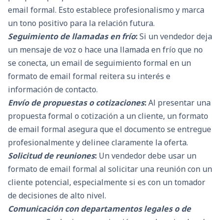
email formal. Esto establece profesionalismo y marca
un tono positivo para la relación futura.
Seguimiento de llamadas en frío
:
Si un vendedor deja
un mensaje de voz o hace una llamada en frío que no
se conecta, un email de seguimiento formal en un
formato de email formal reitera su interés e
información de contacto.
Envío de propuestas o cotizaciones
:
Al presentar una
propuesta formal o cotización a un cliente, un formato
de email formal asegura que el documento se entregue
profesionalmente y delinee claramente la oferta.
Solicitud de reuniones
:
Un vendedor debe usar un
formato de email formal al solicitar una reunión con un
cliente potencial, especialmente si es con un tomador
de decisiones de alto nivel.
Comunicación con departamentos legales o de