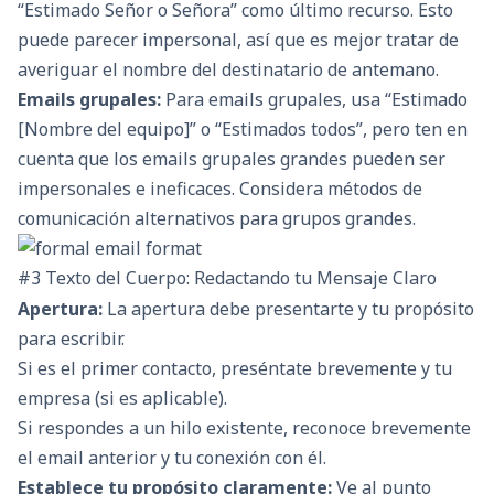
“Estimado Señor o Señora” como último recurso. Esto
puede parecer impersonal, así que es mejor tratar de
averiguar el nombre del destinatario de antemano.
Emails grupales:
Para emails grupales, usa “Estimado
[Nombre del equipo]” o “Estimados todos”, pero ten en
cuenta que los emails grupales grandes pueden ser
impersonales e ineficaces. Considera métodos de
comunicación alternativos para grupos grandes.
#3 Texto del Cuerpo: Redactando tu Mensaje Claro
Apertura:
La apertura debe presentarte y tu propósito
para escribir.
Si es el primer contacto, preséntate brevemente y tu
empresa (si es aplicable).
Si respondes a un hilo existente, reconoce brevemente
el email anterior y tu conexión con él.
Establece tu propósito claramente:
Ve al punto