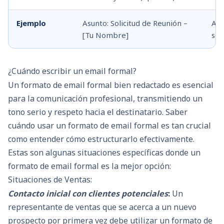
Ejemplo
Asunto: Solicitud de Reunión –
Asu
[Tu Nombre]
se
¿Cuándo escribir un email formal?
Un formato de email formal bien redactado es esencial
para la comunicación profesional, transmitiendo un
tono serio y respeto hacia el destinatario. Saber
cuándo usar un formato de email formal es tan crucial
como entender cómo estructurarlo efectivamente.
Estas son algunas situaciones específicas donde un
formato de email formal es la mejor opción:
Situaciones de Ventas:
Contacto inicial con clientes potenciales
:
Un
representante de ventas que se acerca a un nuevo
prospecto por primera vez debe utilizar un formato de