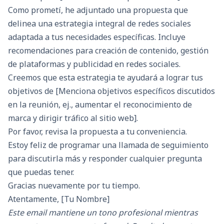
Como prometí, he adjuntado una propuesta que
delinea una estrategia integral de redes sociales
adaptada a tus necesidades específicas. Incluye
recomendaciones para creación de contenido, gestión
de plataformas y publicidad en redes sociales.
Creemos que esta estrategia te ayudará a lograr tus
objetivos de [Menciona objetivos específicos discutidos
en la reunión, ej., aumentar el reconocimiento de
marca y dirigir tráfico al sitio web].
Por favor, revisa la propuesta a tu conveniencia.
Estoy feliz de programar una llamada de seguimiento
para discutirla más y responder cualquier pregunta
que puedas tener.
Gracias nuevamente por tu tiempo.
Atentamente, [Tu Nombre]
Este email mantiene un tono profesional mientras