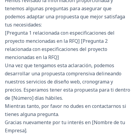
Hemos revisado la información proporcionada y
tenemos algunas preguntas para asegurar que
podemos adaptar una propuesta que mejor satisfaga
tus necesidades:
[Pregunta 1 relacionada con especificaciones del
proyecto mencionadas en la RFQ] [Pregunta 2
relacionada con especificaciones del proyecto
mencionadas en la RFQ]
Una vez que tengamos esta aclaración, podemos
desarrollar una propuesta comprensiva delineando
nuestros servicios de diseño web, cronograma y
precios. Esperamos tener esta propuesta para ti dentro
de [Número] días hábiles.
Mientras tanto, por favor no dudes en contactarnos si
tienes alguna pregunta.
Gracias nuevamente por tu interés en [Nombre de tu
Empresa].