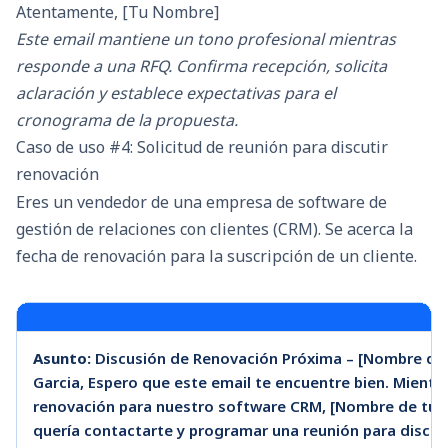
Atentamente, [Tu Nombre]
Este email mantiene un tono profesional mientras
responde a una RFQ. Confirma recepción, solicita
aclaración y establece expectativas para el
cronograma de la propuesta.
Caso de uso #4: Solicitud de reunión para discutir
renovación
Eres un vendedor de una empresa de software de
gestión de relaciones con clientes (CRM). Se acerca la
fecha de renovación para la suscripción de un cliente.
Asunto:
Discusión de Renovación Próxima – [Nombre de 
Garcia, Espero que este email te encuentre bien. Mientr
renovación para nuestro software CRM, [Nombre de tu So
quería contactarte y programar una reunión para discut