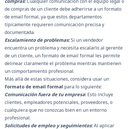
compras
:
Cualquier comunicación con el equipo legal o
de compras de un cliente debe adherirse a un formato
de email formal, ya que estos departamentos
típicamente requieren comunicación precisa y
documentada.
Escalamiento de problemas
:
Si un vendedor
encuentra un problema y necesita escalarlo al gerente
de un cliente, un formato de email formal les permite
delinear claramente el problema mientras mantienen
un comportamiento profesional.
Más allá de estas situaciones, considera usar un
formato de email formal
para lo siguiente:
Comunicación fuera de tu empresa
:
Esto incluye
clientes, empleadores potenciales, proveedores, o
cualquiera que no conozcas bien en un entorno
profesional.
Solicitudes de empleo y seguimientos
:
Al aplicar