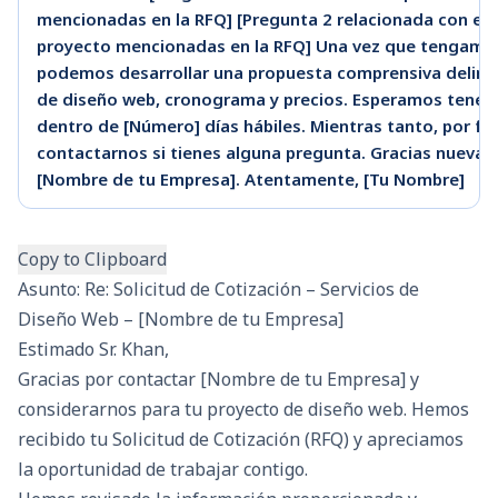
mencionadas en la RFQ] [Pregunta 2 relacionada con esp
proyecto mencionadas en la RFQ] Una vez que tengamos
podemos desarrollar una propuesta comprensiva deline
de diseño web, cronograma y precios. Esperamos tener 
dentro de [Número] días hábiles. Mientras tanto, por f
contactarnos si tienes alguna pregunta. Gracias nuevam
[Nombre de tu Empresa]. Atentamente, [Tu Nombre]
Copy to Clipboard
Asunto: Re: Solicitud de Cotización – Servicios de
Diseño Web – [Nombre de tu Empresa]
Estimado Sr. Khan,
Gracias por contactar [Nombre de tu Empresa] y
considerarnos para tu proyecto de diseño web. Hemos
recibido tu Solicitud de Cotización (RFQ) y apreciamos
la oportunidad de trabajar contigo.