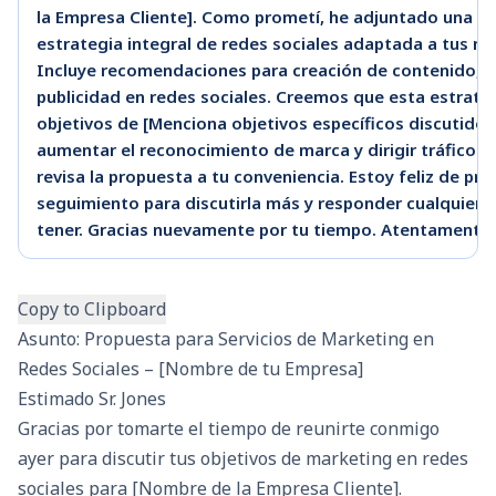
la Empresa Cliente]. Como prometí, he adjuntado una p
estrategia integral de redes sociales adaptada a tus ne
Incluye recomendaciones para creación de contenido, g
publicidad en redes sociales. Creemos que esta estrateg
objetivos de [Menciona objetivos específicos discutidos e
aumentar el reconocimiento de marca y dirigir tráfico al 
revisa la propuesta a tu conveniencia. Estoy feliz de p
seguimiento para discutirla más y responder cualquier
tener. Gracias nuevamente por tu tiempo. Atentamente
Copy to Clipboard
Asunto: Propuesta para Servicios de Marketing en
Redes Sociales – [Nombre de tu Empresa]
Estimado Sr. Jones
Gracias por tomarte el tiempo de reunirte conmigo
ayer para discutir tus objetivos de marketing en redes
sociales para [Nombre de la Empresa Cliente].