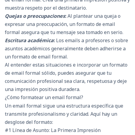
muestra respeto por el destinatario.
Quejas o preocupaciones
:
Al plantear una queja o
expresar una preocupación, un formato de email
formal asegura que tu mensaje sea tomado en serio.
Escritura académica
:
Los emails a profesores o sobre
asuntos académicos generalmente deben adherirse a
un formato de email formal.
Al entender estas situaciones e incorporar un formato
de email formal sólido, puedes asegurar que tu
comunicación profesional sea clara, respetuosa y deje
una impresión positiva duradera.
¿Cómo formatear un email formal?
Un email formal sigue una estructura específica que
transmite profesionalismo y claridad. Aquí hay un
desglose del formato:
#1 Línea de Asunto: La Primera Impresión