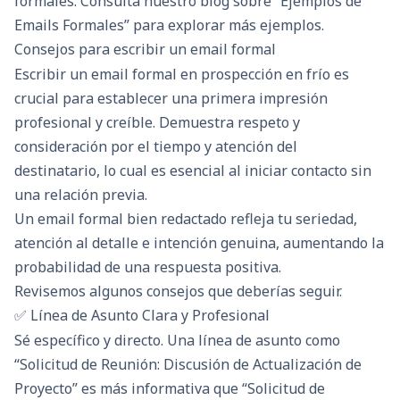
formales. Consulta nuestro blog sobre “Ejemplos de
Emails Formales” para explorar más ejemplos.
Consejos para escribir un email formal
Escribir un email formal en
prospección en frío
es
crucial para establecer una primera impresión
profesional y creíble. Demuestra respeto y
consideración por el tiempo y atención del
destinatario, lo cual es esencial al iniciar contacto sin
una relación previa.
Un email formal bien redactado refleja tu seriedad,
atención al detalle e intención genuina, aumentando la
probabilidad de una respuesta positiva.
Revisemos algunos consejos que deberías seguir.
✅ Línea de Asunto Clara y Profesional
Sé específico y directo. Una línea de asunto como
“Solicitud de Reunión: Discusión de Actualización de
Proyecto” es más informativa que “Solicitud de