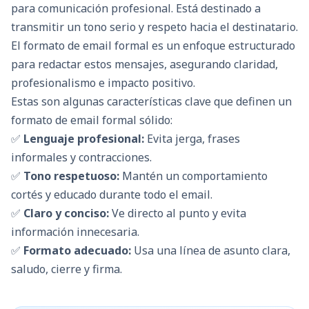
para comunicación profesional. Está destinado a
transmitir un tono serio y respeto hacia el destinatario.
El formato de email formal es un enfoque estructurado
para redactar estos mensajes, asegurando claridad,
profesionalismo e impacto positivo.
Estas son algunas características clave que definen un
formato de email formal sólido:
✅
Lenguaje profesional:
Evita jerga, frases
informales y contracciones.
✅
Tono respetuoso:
Mantén un comportamiento
cortés y educado durante todo el email.
✅
Claro y conciso:
Ve directo al punto y evita
información innecesaria.
✅
Formato adecuado:
Usa una línea de asunto clara,
saludo, cierre y firma.