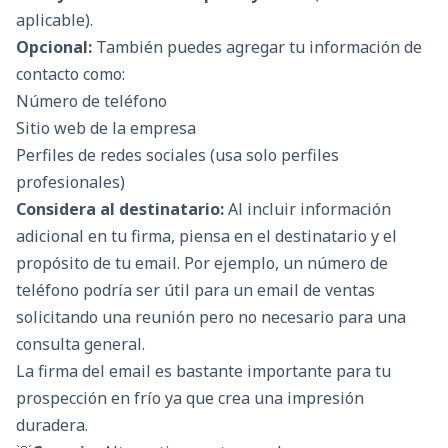
aplicable).
Opcional:
También puedes agregar tu información de
contacto como:
Número de teléfono
Sitio web de la empresa
Perfiles de redes sociales (usa solo perfiles
profesionales)
Considera al destinatario:
Al incluir información
adicional en tu firma, piensa en el destinatario y el
propósito de tu email. Por ejemplo, un número de
teléfono podría ser útil para un email de ventas
solicitando una reunión pero no necesario para una
consulta general.
La firma del email es bastante importante para tu
prospección en frío ya que crea una impresión
duradera.