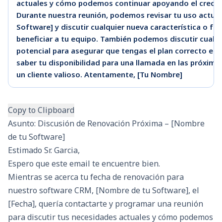
actuales y cómo podemos continuar apoyando el crecim
Durante nuestra reunión, podemos revisar tu uso actua
Software] y discutir cualquier nueva característica o fu
beneficiar a tu equipo. También podemos discutir cualq
potencial para asegurar que tengas el plan correcto en s
saber tu disponibilidad para una llamada en las próxima
un cliente valioso. Atentamente, [Tu Nombre]
Copy to Clipboard
Asunto: Discusión de Renovación Próxima – [Nombre
de tu Software]
Estimado Sr. Garcia,
Espero que este email te encuentre bien.
Mientras se acerca tu fecha de renovación para
nuestro software CRM, [Nombre de tu Software], el
[Fecha], quería contactarte y programar una reunión
para discutir tus necesidades actuales y cómo podemos