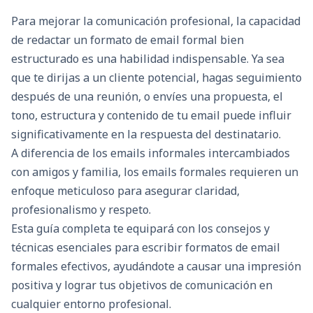
Para mejorar la comunicación profesional, la capacidad
de redactar un formato de email formal bien
estructurado es una habilidad indispensable. Ya sea
que te dirijas a un cliente potencial, hagas seguimiento
después de una reunión, o envíes una propuesta, el
tono, estructura y contenido de tu email puede influir
significativamente en la respuesta del destinatario.
A diferencia de los emails informales intercambiados
con amigos y familia, los emails formales requieren un
enfoque meticuloso para asegurar claridad,
profesionalismo y respeto.
Esta guía completa te equipará con los consejos y
técnicas esenciales para escribir formatos de email
formales efectivos, ayudándote a causar una impresión
positiva y lograr tus objetivos de comunicación en
cualquier entorno profesional.