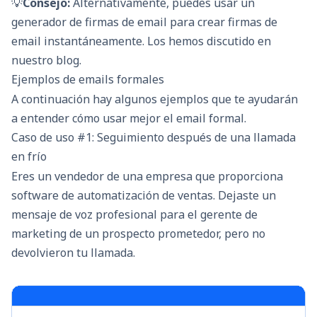
💡
Consejo:
Alternativamente, puedes usar un
generador de firmas de email para crear firmas de
email instantáneamente. Los hemos discutido en
nuestro blog.
Ejemplos de emails formales
A continuación hay algunos ejemplos que te ayudarán
a entender cómo usar mejor el email formal.
Caso de uso #1: Seguimiento después de una llamada
en frío
Eres un vendedor de una empresa que proporciona
software de automatización de ventas. Dejaste un
mensaje de voz profesional para el gerente de
marketing de un prospecto prometedor, pero no
devolvieron tu llamada.