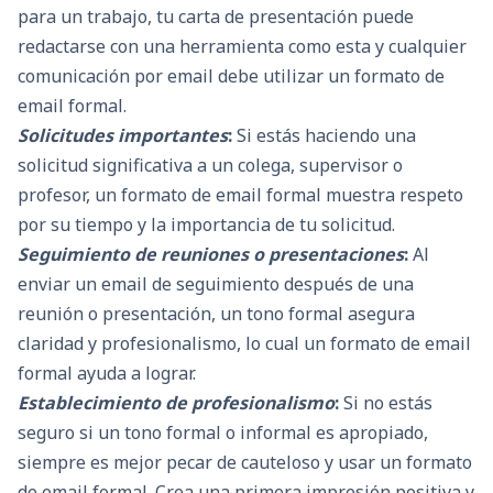
para un trabajo, tu carta de presentación puede
redactarse con una herramienta como esta y cualquier
comunicación por email debe utilizar un formato de
email formal.
Solicitudes importantes
:
Si estás haciendo una
solicitud significativa a un colega, supervisor o
profesor, un formato de email formal muestra respeto
por su tiempo y la importancia de tu solicitud.
Seguimiento de reuniones o presentaciones
:
Al
enviar un email de seguimiento después de una
reunión o presentación, un tono formal asegura
claridad y profesionalismo, lo cual un formato de email
formal ayuda a lograr.
Establecimiento de profesionalismo
:
Si no estás
seguro si un tono formal o informal es apropiado,
siempre es mejor pecar de cauteloso y usar un formato
de email formal. Crea una primera impresión positiva y