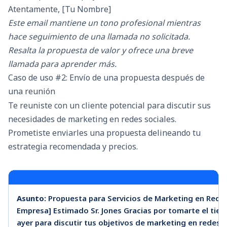
Atentamente, [Tu Nombre]
Este email mantiene un tono profesional mientras
hace seguimiento de una llamada no solicitada.
Resalta la propuesta de valor y ofrece una breve
llamada para aprender más.
Caso de uso #2: Envío de una propuesta después de
una reunión
Te reuniste con un cliente potencial para discutir sus
necesidades de marketing en redes sociales.
Prometiste enviarles una propuesta delineando tu
estrategia recomendada y precios.
Asunto:
Propuesta para Servicios de Marketing en Redes
Empresa] Estimado Sr. Jones Gracias por tomarte el tie
ayer para discutir tus objetivos de marketing en redes 