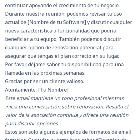
continuar apoyando el crecimiento de tu negocio.
Durante nuestra reunión, podemos revisar tu uso
actual de [Nombre de tu Software] y discutir cualquier
nueva característica o funcionalidad que podría
beneficiar a tu equipo. También podemos discutir
cualquier opción de renovación potencial para
asegurar que tengas el plan correcto en su lugar.
Por favor, déjame saber tu disponibilidad para una
llamada en las próximas semanas.
Gracias por ser un cliente valioso.
Atentamente, [Tu Nombre]
Este email mantiene un tono profesional mientras
inicia una conversación sobre renovación. Resalta el
valor de la asociación continua y ofrece una reunión
para discutir opciones.
Estos son solo algunos ejemplos de formatos de email