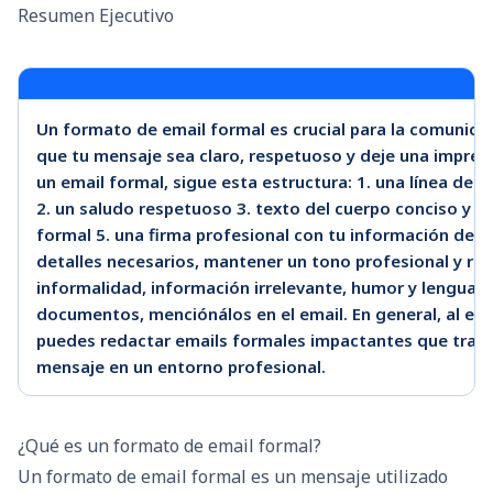
Resumen Ejecutivo
Un formato de email formal es crucial para la comunica
que tu mensaje sea claro, respetuoso y deje una impresió
un email formal, sigue esta estructura: 1. una línea de a
2. un saludo respetuoso 3. texto del cuerpo conciso y pr
formal 5. una firma profesional con tu información de c
detalles necesarios, mantener un tono profesional y revis
informalidad, información irrelevante, humor y lenguaje
documentos, menciónálos en el email. En general, al en
puedes redactar emails formales impactantes que tran
mensaje en un entorno profesional.
¿Qué es un formato de email formal?
Un formato de email formal es un mensaje utilizado