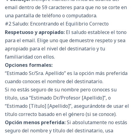
email dentro de 59 caracteres para que no se corte en
una pantalla de teléfono o computadora.
#2 Saludo: Encontrando el Equilibrio Correcto
Respetuoso y apropiado:
El saludo establece el tono
para el email. Elige uno que demuestre respeto y sea
apropiado para el nivel del destinatario y tu
familiaridad con ellos.
Opciones formales:
“Estimado Sr./Sra. Apellido” es la opción más preferida
cuando conoces el nombre del destinatario.
Si no estás seguro de su nombre pero conoces su
título, usa “Estimado Dr./Profesor [Apellido]”, o
“Estimado [Título] [Apellido]”, asegurándote de usar el
título correcto basado en el género (si se conoce).
Opción menos preferida:
Si absolutamente no estás
seguro del nombre y título del destinatario, usa