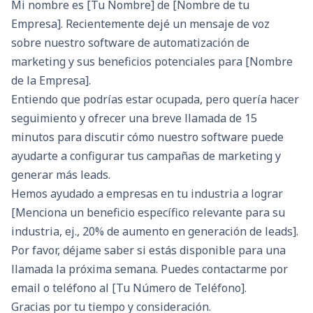
Mi nombre es [Tu Nombre] de [Nombre de tu
Empresa]. Recientemente dejé un mensaje de voz
sobre nuestro software de automatización de
marketing y sus beneficios potenciales para [Nombre
de la Empresa].
Entiendo que podrías estar ocupada, pero quería hacer
seguimiento y ofrecer una breve llamada de 15
minutos para discutir cómo nuestro software puede
ayudarte a configurar tus campañas de marketing y
generar más leads.
Hemos ayudado a empresas en tu industria a lograr
[Menciona un beneficio específico relevante para su
industria, ej., 20% de aumento en generación de leads].
Por favor, déjame saber si estás disponible para una
llamada la próxima semana. Puedes contactarme por
email o teléfono al [Tu Número de Teléfono].
Gracias por tu tiempo y consideración.