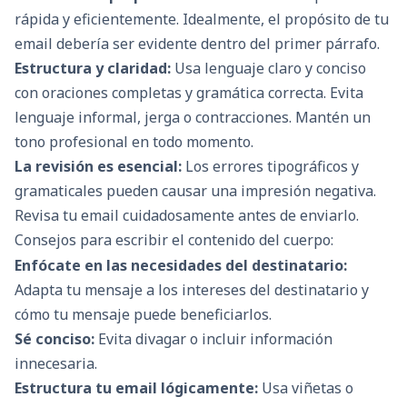
rápida y eficientemente. Idealmente, el propósito de tu
email debería ser evidente dentro del primer párrafo.
Estructura y claridad:
Usa lenguaje claro y conciso
con oraciones completas y gramática correcta. Evita
lenguaje informal, jerga o contracciones. Mantén un
tono profesional en todo momento.
La revisión es esencial:
Los errores tipográficos y
gramaticales pueden causar una impresión negativa.
Revisa tu email cuidadosamente antes de enviarlo.
Consejos para escribir el contenido del cuerpo:
Enfócate en las necesidades del destinatario:
Adapta tu mensaje a los intereses del destinatario y
cómo tu mensaje puede beneficiarlos.
Sé conciso:
Evita divagar o incluir información
innecesaria.
Estructura tu email lógicamente:
Usa viñetas o