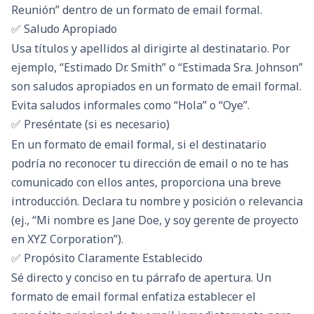
Reunión” dentro de un formato de email formal.
✅ Saludo Apropiado
Usa títulos y apellidos al dirigirte al destinatario. Por
ejemplo, “Estimado Dr. Smith” o “Estimada Sra. Johnson”
son saludos apropiados en un formato de email formal.
Evita saludos informales como “Hola” o “Oye”.
✅ Preséntate (si es necesario)
En un formato de email formal, si el destinatario
podría no reconocer tu dirección de email o no te has
comunicado con ellos antes, proporciona una breve
introducción. Declara tu nombre y posición o relevancia
(ej., “Mi nombre es Jane Doe, y soy gerente de proyecto
en XYZ Corporation”).
✅ Propósito Claramente Establecido
Sé directo y conciso en tu párrafo de apertura. Un
formato de email formal enfatiza establecer el