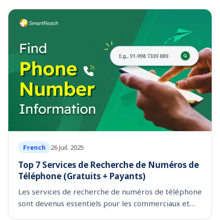
hygiene.
26 juil. 2025
French
Top 7 Services de Recherche de Numéros de
Téléphone (Gratuits + Payants)
Les services de recherche de numéros de téléphone
sont devenus essentiels pour les commerciaux et
recruteurs cherchant à connecter avec des clients