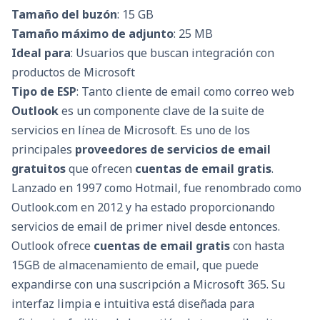
Tamaño del buzón
: 15 GB
Tamaño máximo de adjunto
: 25 MB
Ideal para
: Usuarios que buscan integración con
productos de Microsoft
Tipo de ESP
: Tanto cliente de email como correo web
Outlook
es un componente clave de la suite de
servicios en línea de Microsoft. Es uno de los
principales
proveedores de servicios de email
gratuitos
que ofrecen
cuentas de email gratis
.
Lanzado en 1997 como Hotmail, fue renombrado como
Outlook.com en 2012 y ha estado proporcionando
servicios de email de primer nivel desde entonces.
Outlook ofrece
cuentas de email gratis
con hasta
15GB de almacenamiento de email, que puede
expandirse con una suscripción a Microsoft 365. Su
interfaz limpia e intuitiva está diseñada para