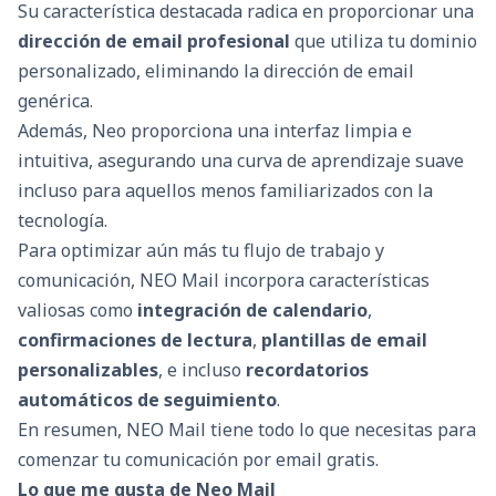
Su característica destacada radica en proporcionar una
dirección de email profesional
que utiliza tu dominio
personalizado, eliminando la dirección de email
genérica.
Además, Neo proporciona una interfaz limpia e
intuitiva, asegurando una curva de aprendizaje suave
incluso para aquellos menos familiarizados con la
tecnología.
Para optimizar aún más tu flujo de trabajo y
comunicación, NEO Mail incorpora características
valiosas como
integración de calendario
,
confirmaciones de lectura
,
plantillas de email
personalizables
, e incluso
recordatorios
automáticos de seguimiento
.
En resumen, NEO Mail tiene todo lo que necesitas para
comenzar tu comunicación por email gratis.
Lo que me gusta de Neo Mail