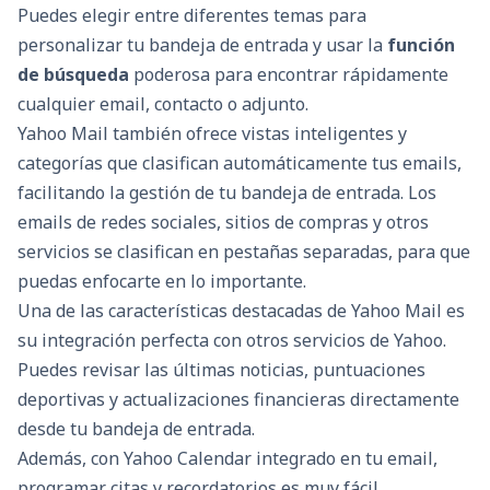
Puedes elegir entre diferentes temas para
personalizar tu bandeja de entrada y usar la
función
de búsqueda
poderosa para encontrar rápidamente
cualquier email, contacto o adjunto.
Yahoo Mail también ofrece vistas inteligentes y
categorías que clasifican automáticamente tus emails,
facilitando la gestión de tu bandeja de entrada. Los
emails de redes sociales, sitios de compras y otros
servicios se clasifican en pestañas separadas, para que
puedas enfocarte en lo importante.
Una de las características destacadas de Yahoo Mail es
su integración perfecta con otros servicios de Yahoo.
Puedes revisar las últimas noticias, puntuaciones
deportivas y actualizaciones financieras directamente
desde tu bandeja de entrada.
Además, con Yahoo Calendar integrado en tu email,
programar citas y recordatorios es muy fácil.