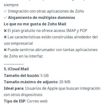
siempre
✅ Integración con otras aplicaciones de Zoho
✅
Alojamiento de múltiples dominios
Lo que no me gusta de Zoho Mail
❌ El plan gratuito no ofrece acceso IMAP y POP
❌ Las características están construidas alrededor del
uso empresarial
❌ Puede sentirse abrumador con tantas aplicaciones
de Zoho en la interfaz
____________
5. iCloud Mail
Tamaño del buzón
: 5 GB
Tamaño máximo de adjunto
: 20 MB
Ideal para
: Usuarios de Apple que buscan integración
con otros dispositivos
Tipo de ESP
: Correo web