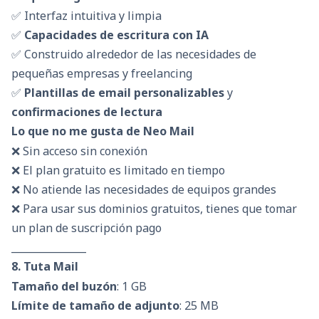
✅ Interfaz intuitiva y limpia
✅
Capacidades de escritura con IA
✅ Construido alrededor de las necesidades de
pequeñas empresas y freelancing
✅
Plantillas de email personalizables
y
confirmaciones de lectura
Lo que no me gusta de Neo Mail
❌ Sin acceso sin conexión
❌ El plan gratuito es limitado en tiempo
❌ No atiende las necesidades de equipos grandes
❌ Para usar sus dominios gratuitos, tienes que tomar
un plan de suscripción pago
_______________
8. Tuta Mail
Tamaño del buzón
: 1 GB
Límite de tamaño de adjunto
: 25 MB