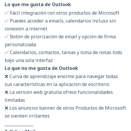
Lo que me gusta de Outlook
✅ Fácil integración con otros productos de Microsoft
✅ Puedes acceder a emails, calendarios incluso sin
conexión a internet
✅ Botón de priorización de email y opción de firma
personalizada
✅ Calendarios, contactos, tareas y toma de notas todo
bajo una sola interfaz
Lo que no me gusta de Outlook
❌ Curva de aprendizaje enorme para navegar todas
sus características en la aplicación de escritorio
❌ La versión web gratuita ofrece funcionalidades
limitadas
❌ Los anuncios banner de otros Productos de Microsoft
se sienten irritantes
______________