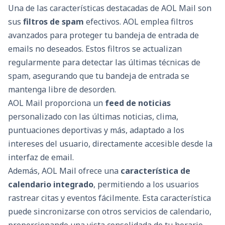
Una de las características destacadas de AOL Mail son
sus
filtros de spam
efectivos. AOL emplea filtros
avanzados para proteger tu bandeja de entrada de
emails no deseados. Estos filtros se actualizan
regularmente para detectar las últimas técnicas de
spam, asegurando que tu bandeja de entrada se
mantenga libre de desorden.
AOL Mail proporciona un
feed de noticias
personalizado con las últimas noticias, clima,
puntuaciones deportivas y más, adaptado a los
intereses del usuario, directamente accesible desde la
interfaz de email.
Además, AOL Mail ofrece una
característica de
calendario integrado
, permitiendo a los usuarios
rastrear citas y eventos fácilmente. Esta característica
puede sincronizarse con otros servicios de calendario,