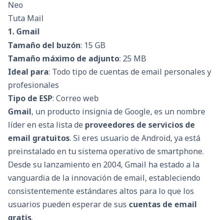
Neo
Tuta Mail
1. Gmail
Tamaño del buzón
: 15 GB
Tamaño máximo de adjunto
: 25 MB
Ideal para
: Todo tipo de cuentas de email personales y
profesionales
Tipo de ESP
: Correo web
Gmail
, un producto insignia de Google, es un nombre
líder en esta lista de
proveedores de servicios de
email gratuitos
. Si eres usuario de Android, ya está
preinstalado en tu sistema operativo de smartphone.
Desde su lanzamiento en 2004, Gmail ha estado a la
vanguardia de la innovación de email, estableciendo
consistentemente estándares altos para lo que los
usuarios pueden esperar de sus
cuentas de email
gratis
.