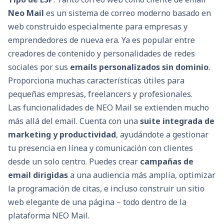
Neo Mail
es un sistema de correo moderno basado en
web construido especialmente para empresas y
emprendedores de nueva era. Ya es popular entre
creadores de contenido y personalidades de redes
sociales por sus
emails personalizados sin dominio
.
Proporciona muchas características útiles para
pequeñas empresas, freelancers y profesionales.
Las funcionalidades de NEO Mail se extienden mucho
más allá del email. Cuenta con una
suite integrada de
marketing y productividad
, ayudándote a gestionar
tu presencia en línea y comunicación con clientes
desde un solo centro. Puedes crear
campañas de
email dirigidas
a una audiencia más amplia, optimizar
la programación de citas, e incluso construir un sitio
web elegante de una página – todo dentro de la
plataforma NEO Mail.