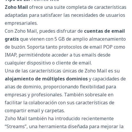
Zoho Mail
ofrece una suite completa de características
adaptadas para satisfacer las necesidades de usuarios
empresariales.
Con Zoho Mail, puedes disfrutar de
cuentas de email
gratis
que vienen con 5 GB de amplio almacenamiento
de buzón. Soporta tanto protocolos de email POP como
IMAP, permitiéndote acceder a tus emails desde
cualquier dispositivo o cliente de email.
Una de las características únicas de Zoho Mail es su
alojamiento de múltiples dominios
y capacidades de
alias de dominio, proporcionando flexibilidad para
empresas y profesionales. También sobresale en
facilitar la colaboración con sus características de
compartir email y carpetas.
Zoho Mail también ha introducido recientemente
“Streams”, una herramienta diseñada para mejorar la