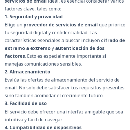
servicios de email
ideal, es esencial considerar varios
factores clave, tales como:
1. Seguridad y privacidad
Elige un
proveedor de servicios de email
que priorice
tu seguridad digital y confidencialidad. Las
características esenciales a buscar incluyen
cifrado de
extremo a extremo
y
autenticación de dos
factores
. Esto es especialmente importante si
manejas comunicaciones sensibles.
2. Almacenamiento
Evalúa las ofertas de almacenamiento del servicio de
email. No solo debe satisfacer tus requisitos presentes
sino también acomodar el crecimiento futuro.
3. Facilidad de uso
El servicio debe ofrecer una interfaz amigable que sea
intuitiva y fácil de navegar.
4. Compatibilidad de dispositivos