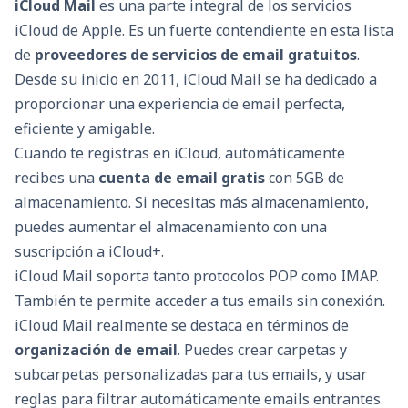
iCloud Mail
es una parte integral de los servicios
iCloud de Apple. Es un fuerte contendiente en esta lista
de
proveedores de servicios de email gratuitos
.
Desde su inicio en 2011, iCloud Mail se ha dedicado a
proporcionar una experiencia de email perfecta,
eficiente y amigable.
Cuando te registras en iCloud, automáticamente
recibes una
cuenta de email gratis
con 5GB de
almacenamiento. Si necesitas más almacenamiento,
puedes aumentar el almacenamiento con una
suscripción a iCloud+.
iCloud Mail soporta tanto protocolos POP como IMAP.
También te permite acceder a tus emails sin conexión.
iCloud Mail realmente se destaca en términos de
organización de email
. Puedes crear carpetas y
subcarpetas personalizadas para tus emails, y usar
reglas para filtrar automáticamente emails entrantes.