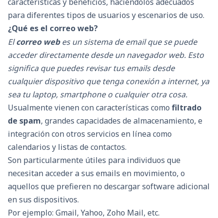
características y beneficios, haciéndolos adecuados
para diferentes tipos de usuarios y escenarios de uso.
¿Qué es el correo web?
El
correo web
es un sistema de email que se puede
acceder directamente desde un navegador web. Esto
significa que puedes revisar tus emails desde
cualquier dispositivo que tenga conexión a internet, ya
sea tu laptop, smartphone o cualquier otra cosa.
Usualmente vienen con características como
filtrado
de spam
, grandes capacidades de almacenamiento, e
integración con otros servicios en línea como
calendarios y listas de contactos.
Son particularmente útiles para individuos que
necesitan acceder a sus emails en movimiento, o
aquellos que prefieren no descargar software adicional
en sus dispositivos.
Por ejemplo: Gmail, Yahoo, Zoho Mail, etc.