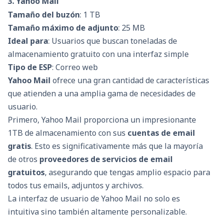
3. Yahoo Mail
Tamaño del buzón
: 1 TB
Tamaño máximo de adjunto
: 25 MB
Ideal para
: Usuarios que buscan toneladas de
almacenamiento gratuito con una interfaz simple
Tipo de ESP
: Correo web
Yahoo Mail
ofrece una gran cantidad de características
que atienden a una amplia gama de necesidades de
usuario.
Primero, Yahoo Mail proporciona un impresionante
1TB de almacenamiento con sus
cuentas de email
gratis
. Esto es significativamente más que la mayoría
de otros
proveedores de servicios de email
gratuitos
, asegurando que tengas amplio espacio para
todos tus emails, adjuntos y archivos.
La interfaz de usuario de Yahoo Mail no solo es
intuitiva sino también altamente personalizable.