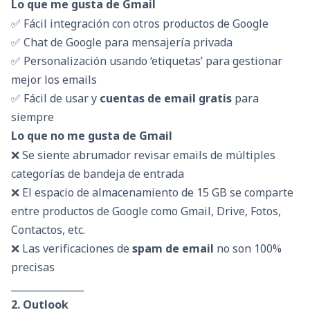
Lo que me gusta de Gmail
✅ Fácil integración con otros productos de Google
✅ Chat de Google para mensajería privada
✅ Personalización usando ‘etiquetas’ para gestionar
mejor los emails
✅ Fácil de usar y
cuentas de email gratis
para
siempre
Lo que no me gusta de Gmail
❌ Se siente abrumador revisar emails de múltiples
categorías de bandeja de entrada
❌ El espacio de almacenamiento de 15 GB se comparte
entre productos de Google como Gmail, Drive, Fotos,
Contactos, etc.
❌ Las verificaciones de
spam de email
no son 100%
precisas
_______________
2. Outlook