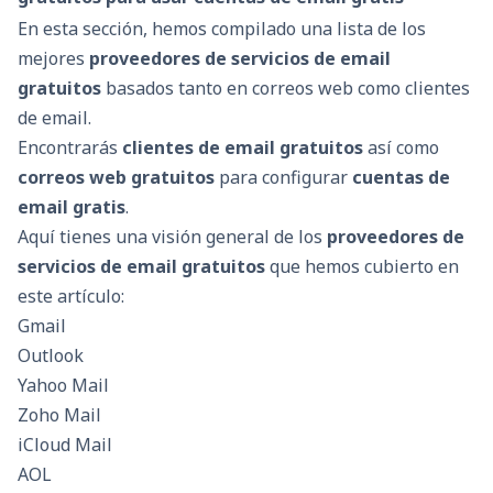
En esta sección, hemos compilado una lista de los
mejores
proveedores de servicios de email
gratuitos
basados tanto en correos web como clientes
de email.
Encontrarás
clientes de email gratuitos
así como
correos web gratuitos
para configurar
cuentas de
email gratis
.
Aquí tienes una visión general de los
proveedores de
servicios de email gratuitos
que hemos cubierto en
este artículo:
Gmail
Outlook
Yahoo Mail
Zoho Mail
iCloud Mail
AOL