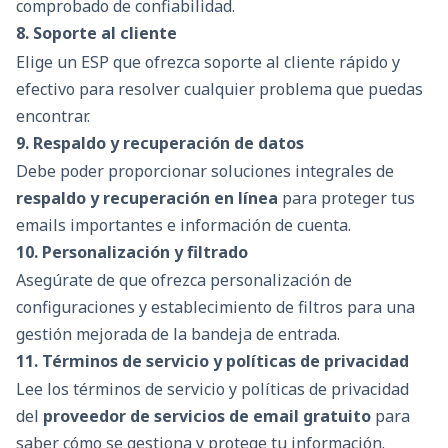
comprobado de confiabilidad.
8. Soporte al cliente
Elige un ESP que ofrezca soporte al cliente rápido y
efectivo para resolver cualquier problema que puedas
encontrar.
9. Respaldo y recuperación de datos
Debe poder proporcionar soluciones integrales de
respaldo y recuperación en línea
para proteger tus
emails importantes e información de cuenta.
10. Personalización y filtrado
Asegúrate de que ofrezca personalización de
configuraciones y establecimiento de filtros para una
gestión mejorada de la bandeja de entrada.
11. Términos de servicio y políticas de privacidad
Lee los términos de servicio y políticas de privacidad
del
proveedor de servicios de email gratuito
para
saber cómo se gestiona y protege tu información.