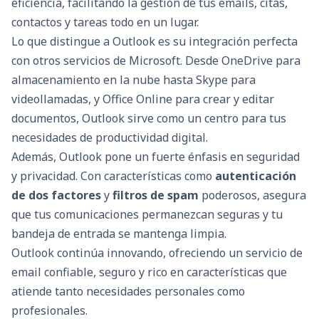
eficiencia, facilitando la gestión de tus emails, citas,
contactos y tareas todo en un lugar.
Lo que distingue a Outlook es su integración perfecta
con otros servicios de Microsoft. Desde OneDrive para
almacenamiento en la nube hasta Skype para
videollamadas, y Office Online para crear y editar
documentos, Outlook sirve como un centro para tus
necesidades de productividad digital.
Además, Outlook pone un fuerte énfasis en seguridad
y privacidad. Con características como
autenticación
de dos factores
y
filtros de spam
poderosos, asegura
que tus comunicaciones permanezcan seguras y tu
bandeja de entrada se mantenga limpia.
Outlook continúa innovando, ofreciendo un servicio de
email confiable, seguro y rico en características que
atiende tanto necesidades personales como
profesionales.