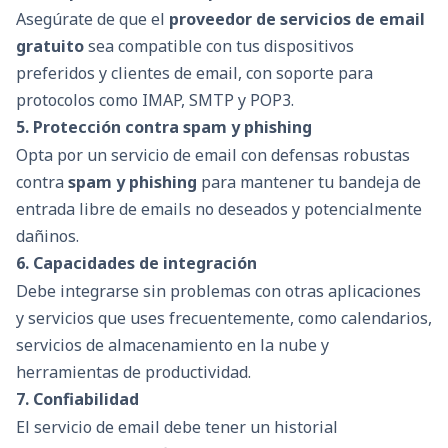
Asegúrate de que el
proveedor de servicios de email
gratuito
sea compatible con tus dispositivos
preferidos y clientes de email, con soporte para
protocolos como IMAP, SMTP y POP3.
5. Protección contra spam y phishing
Opta por un servicio de email con defensas robustas
contra
spam y phishing
para mantener tu bandeja de
entrada libre de emails no deseados y potencialmente
dañinos.
6. Capacidades de integración
Debe integrarse sin problemas con otras aplicaciones
y servicios que uses frecuentemente, como calendarios,
servicios de almacenamiento en la nube y
herramientas de productividad.
7. Confiabilidad
El servicio de email debe tener un historial