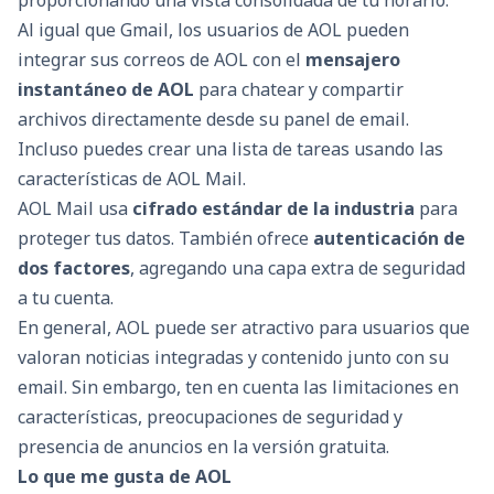
proporcionando una vista consolidada de tu horario.
Al igual que Gmail, los usuarios de AOL pueden
integrar sus correos de AOL con el
mensajero
instantáneo de AOL
para chatear y compartir
archivos directamente desde su panel de email.
Incluso puedes crear una lista de tareas usando las
características de AOL Mail.
AOL Mail usa
cifrado estándar de la industria
para
proteger tus datos. También ofrece
autenticación de
dos factores
, agregando una capa extra de seguridad
a tu cuenta.
En general, AOL puede ser atractivo para usuarios que
valoran noticias integradas y contenido junto con su
email. Sin embargo, ten en cuenta las limitaciones en
características, preocupaciones de seguridad y
presencia de anuncios en la versión gratuita.
Lo que me gusta de AOL