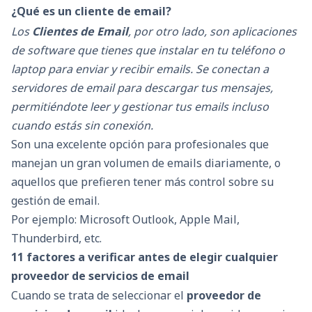
¿Qué es un cliente de email?
Los
Clientes de Email
, por otro lado, son aplicaciones
de software que tienes que instalar en tu teléfono o
laptop para enviar y recibir emails. Se conectan a
servidores de email para descargar tus mensajes,
permitiéndote leer y gestionar tus emails incluso
cuando estás sin conexión.
Son una excelente opción para profesionales que
manejan un gran volumen de emails diariamente, o
aquellos que prefieren tener más control sobre su
gestión de email.
Por ejemplo: Microsoft Outlook, Apple Mail,
Thunderbird, etc.
11 factores a verificar antes de elegir cualquier
proveedor de servicios de email
Cuando se trata de seleccionar el
proveedor de