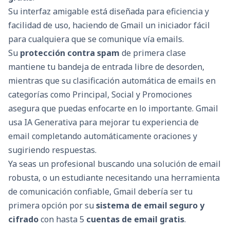
Su interfaz amigable está diseñada para eficiencia y
facilidad de uso, haciendo de Gmail un iniciador fácil
para cualquiera que se comunique vía emails.
Su
protección contra spam
de primera clase
mantiene tu bandeja de entrada libre de desorden,
mientras que su clasificación automática de emails en
categorías como Principal, Social y Promociones
asegura que puedas enfocarte en lo importante. Gmail
usa IA Generativa para mejorar tu experiencia de
email completando automáticamente oraciones y
sugiriendo respuestas.
Ya seas un profesional buscando una solución de email
robusta, o un estudiante necesitando una herramienta
de comunicación confiable, Gmail debería ser tu
primera opción por su
sistema de email seguro y
cifrado
con hasta 5
cuentas de email gratis
.