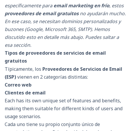
específicamente para
email marketing en frío
, estos
proveedores de email gratuitos
no ayudarán mucho.
En ese caso, se necesitan dominios personalizados y
buzones (Google, Microsoft 365, SMTP). Hemos
discutido esto en detalle más abajo. Puedes saltar a
esa sección.
Tipos de proveedores de servicios de email
gratuitos
Típicamente, los
Proveedores de Servicios de Email
(ESP)
vienen en 2 categorías distintas:
Correo web
Clientes de email
Each has its own unique set of features and benefits,
making them suitable for different kinds of users and
usage scenarios.
Cada uno tiene su propio conjunto único de