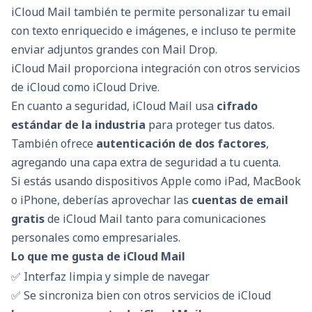
iCloud Mail también te permite personalizar tu email
con texto enriquecido e imágenes, e incluso te permite
enviar adjuntos grandes con Mail Drop.
iCloud Mail proporciona integración con otros servicios
de iCloud como iCloud Drive.
En cuanto a seguridad, iCloud Mail usa
cifrado
estándar de la industria
para proteger tus datos.
También ofrece
autenticación de dos factores
,
agregando una capa extra de seguridad a tu cuenta.
Si estás usando dispositivos Apple como iPad, MacBook
o iPhone, deberías aprovechar las
cuentas de email
gratis
de iCloud Mail tanto para comunicaciones
personales como empresariales.
Lo que me gusta de iCloud Mail
✅ Interfaz limpia y simple de navegar
✅ Se sincroniza bien con otros servicios de iCloud