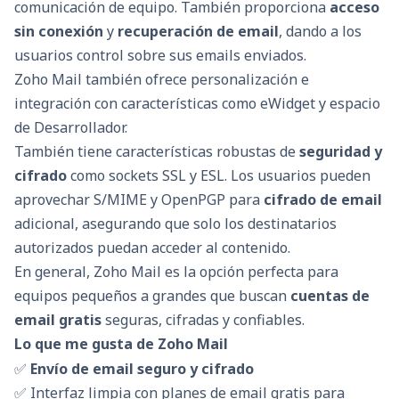
comunicación de equipo. También proporciona
acceso
sin conexión
y
recuperación de email
, dando a los
usuarios control sobre sus emails enviados.
Zoho Mail también ofrece personalización e
integración con características como eWidget y espacio
de Desarrollador.
También tiene características robustas de
seguridad y
cifrado
como sockets SSL y ESL. Los usuarios pueden
aprovechar S/MIME y OpenPGP para
cifrado de email
adicional, asegurando que solo los destinatarios
autorizados puedan acceder al contenido.
En general, Zoho Mail es la opción perfecta para
equipos pequeños a grandes que buscan
cuentas de
email gratis
seguras, cifradas y confiables.
Lo que me gusta de Zoho Mail
✅
Envío de email seguro y cifrado
✅ Interfaz limpia con planes de email gratis para