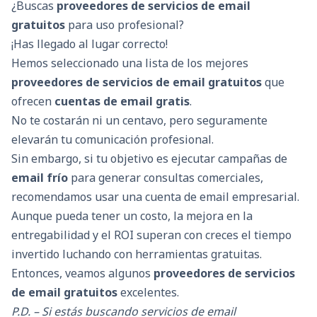
¿Buscas
proveedores de servicios de email
gratuitos
para uso profesional?
¡Has llegado al lugar correcto!
Hemos seleccionado una lista de los mejores
proveedores de servicios de email gratuitos
que
ofrecen
cuentas de email gratis
.
No te costarán ni un centavo, pero seguramente
elevarán tu comunicación profesional.
Sin embargo, si tu objetivo es ejecutar campañas de
email frío
para generar consultas comerciales,
recomendamos usar una cuenta de email empresarial.
Aunque pueda tener un costo, la mejora en la
entregabilidad y el ROI superan con creces el tiempo
invertido luchando con herramientas gratuitas.
Entonces, veamos algunos
proveedores de servicios
de email gratuitos
excelentes.
P.D. – Si estás buscando servicios de email