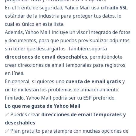
En el frente de seguridad, Yahoo Mail usa
cifrado SSL
estándar de la industria para proteger tus datos, lo
cual es único en esta lista.
Además, Yahoo Mail incluye un visor integrado de fotos
y documentos, para que puedas previsualizar adjuntos
sin tener que descargarlos. También soporta
direcciones de email desechables
, permitiéndote
crear direcciones de email temporales para registros
en línea.
En general, si quieres una
cuenta de email gratis
y
no te molestan los problemas de almacenamiento
limitado, Yahoo Mail podría ser tu ESP preferido.
Lo que me gusta de Yahoo Mail
✅ Puedes crear
direcciones de email temporales y
desechables
✅ Plan gratuito para siempre con muchas opciones de