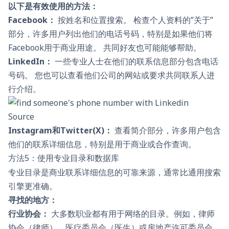
以下是有效使用的方法：
Facebook：
按姓名和位置搜索。 检查个人资料的”关于”
部分，许多用户列出他们的电话号码，特别是如果他们将
Facebook用于商业用途。 共同好友也可能能够帮助。
LinkedIn：
一些专业人士在他们的联系信息部分包含电话
号码。 您也可以查看他们公司的网站或要求共同联系人进
行介绍。
Source
Instagram和Twitter(X)：
查看简介部分，许多用户包含
他们的联系详细信息，特别是用于商业或合作查询。
方法5：使用专业目录和数据库
专业目录是商业联系详细信息的可靠来源，通常比通用搜索
引擎更准确。
寻找的地方：
行业协会：
大多数职业都有用于网络的目录。例如，律师
协会（律师）、医疗委员会（医生）或房地产许可委员会