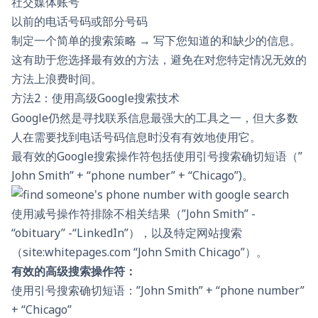
社交媒体账号
以前的电话号码或部分号码
制定一个简单的搜索策略 → 写下您知道的和缺少的信息。
这有助于您选择最有效的方法，避免在对您特定情况无效的
方法上浪费时间。
方法2：使用高级Google搜索技术
Google仍然是寻找联系信息最强大的工具之一，但大多数
人在需要找到电话号码信息时没有有效地使用它。
最有效的Google搜索操作符包括使用引号搜索确切短语（”
John Smith” + “phone number” + “Chicago”)。
使用减号操作符排除不相关结果（”John Smith” -
“obituary” -“LinkedIn”），以及特定网站搜索
（site:whitepages.com “John Smith Chicago”）。
有效的高级搜索操作符：
使用引号搜索确切短语：”John Smith” + “phone number”
+ “Chicago”