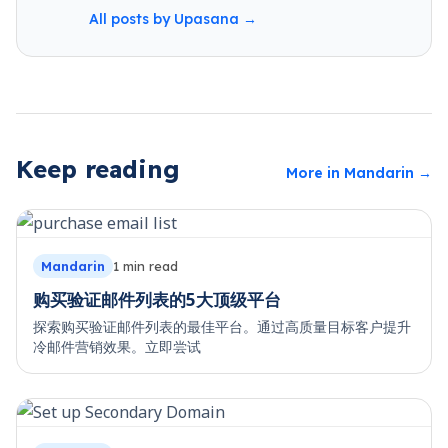
All posts by
Upasana
→
Keep reading
More in
Mandarin
→
Mandarin
1
min read
购买验证邮件列表的5大顶级平台
探索购买验证邮件列表的最佳平台。通过高质量目标客户提升
冷邮件营销效果。立即尝试