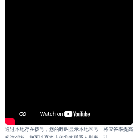
通过本地存在拨号，您的呼叫显示本地区号，将应答率提高
多达40%。您可以直接上传您的联系人列表，让