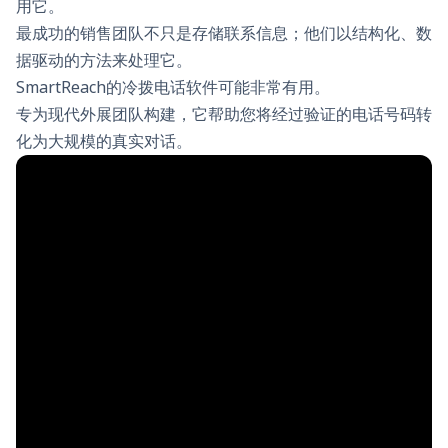
用它。
最成功的销售团队不只是存储联系信息；他们以结构化、数
据驱动的方法来处理它。
SmartReach的冷拨电话软件可能非常有用。
专为现代外展团队构建，它帮助您将经过验证的电话号码转
化为大规模的真实对话。