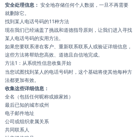
安全处理信息：
安全地存储任何个人数据，一旦不再需要
就删除它。
找到某人电话号码的11种方法
现在我们已经涵盖了挑战和道德指导原则，让我们进入寻找
某人电话号码的实用方法。
如果您要联系潜在客户、重新联系联系人或验证详细信息，
这些方法将帮助您高效、道德且自信地完成。
方法1：从系统性信息收集开始
当您试图找到某人的电话号码时，这个基础将使其他每种方
法都更加有效。
收集这些详细信息：
全名（包括任何昵称或娘家姓）
最后已知的城市或州
电子邮件地址
公司或组织隶属关系
共同联系人