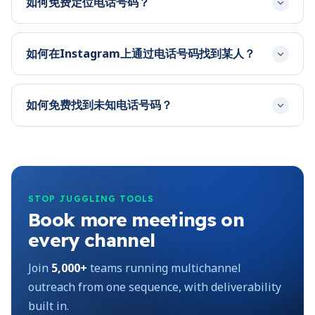
如何免费定位电话号码？
如何在Instagram上通过电话号码找到某人？
如何免费找到未知电话号码？
STOP JUGGLING TOOLS
Book more meetings on
every channel
Join
5,000+
teams running multichannel
outreach from one sequence, with deliverability
built in.