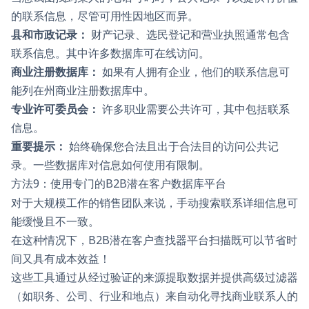
的联系信息，尽管可用性因地区而异。
县和市政记录：
财产记录、选民登记和营业执照通常包含
联系信息。其中许多数据库可在线访问。
商业注册数据库：
如果有人拥有企业，他们的联系信息可
能列在州商业注册数据库中。
专业许可委员会：
许多职业需要公共许可，其中包括联系
信息。
重要提示：
始终确保您合法且出于合法目的访问公共记
录。一些数据库对信息如何使用有限制。
方法9：使用专门的B2B潜在客户数据库平台
对于大规模工作的销售团队来说，手动搜索联系详细信息可
能缓慢且不一致。
在这种情况下，B2B潜在客户查找器平台扫描既可以节省时
间又具有成本效益！
这些工具通过从经过验证的来源提取数据并提供高级过滤器
（如职务、公司、行业和地点）来自动化寻找商业联系人的