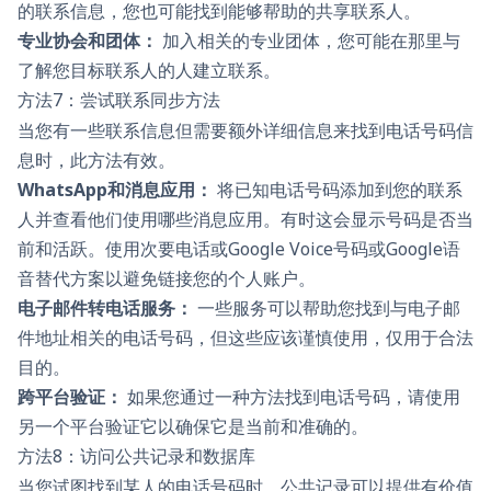
的联系信息，您也可能找到能够帮助的共享联系人。
专业协会和团体：
加入相关的专业团体，您可能在那里与
了解您目标联系人的人建立联系。
方法7：尝试联系同步方法
当您有一些联系信息但需要额外详细信息来找到电话号码信
息时，此方法有效。
WhatsApp和消息应用：
将已知电话号码添加到您的联系
人并查看他们使用哪些消息应用。有时这会显示号码是否当
前和活跃。使用次要电话或Google Voice号码或Google语
音替代方案以避免链接您的个人账户。
电子邮件转电话服务：
一些服务可以帮助您找到与电子邮
件地址相关的电话号码，但这些应该谨慎使用，仅用于合法
目的。
跨平台验证：
如果您通过一种方法找到电话号码，请使用
另一个平台验证它以确保它是当前和准确的。
方法8：访问公共记录和数据库
当您试图找到某人的电话号码时，公共记录可以提供有价值