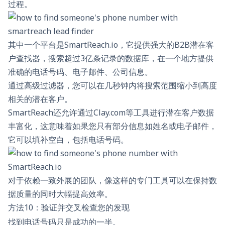
过程。
其中一个平台是
SmartReach.io
，它提供强大的B2B潜在客
户查找器，搜索超过3亿条记录的数据库，在一个地方提供
准确的电话号码、电子邮件、公司信息。
通过高级过滤器，您可以在几秒钟内将搜索范围缩小到高度
相关的潜在客户。
SmartReach还允许通过Clay.com等工具进行潜在客户数据
丰富化，这意味着如果您只有部分信息如姓名或电子邮件，
它可以填补空白，包括电话号码。
对于依赖一致外展的团队，像这样的专门工具可以在保持数
据质量的同时大幅提高效率。
方法10：验证并交叉检查您的发现
找到电话号码只是成功的一半。