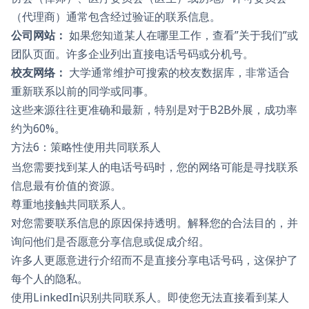
（代理商）通常包含经过验证的联系信息。
公司网站：
如果您知道某人在哪里工作，查看”关于我们”或
团队页面。许多企业列出直接电话号码或分机号。
校友网络：
大学通常维护可搜索的校友数据库，非常适合
重新联系以前的同学或同事。
这些来源往往更准确和最新，特别是对于B2B外展，成功率
约为60%。
方法6：策略性使用共同联系人
当您需要找到某人的电话号码时，您的网络可能是寻找联系
信息最有价值的资源。
尊重地接触共同联系人。
对您需要联系信息的原因保持透明。解释您的合法目的，并
询问他们是否愿意分享信息或促成介绍。
许多人更愿意进行介绍而不是直接分享电话号码，这保护了
每个人的隐私。
使用LinkedIn识别共同联系人。即使您无法直接看到某人