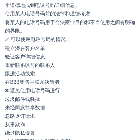
乎道德地找到电话号码详细信息。
使用某人电话号码前的法律和道德考虑
将某人的电话号码用于合法商业目的和不当使用之间有明确
的界限。
✅ 可以使用电话号码的情况：
建立潜在客户名单
验证客户详细信息
重新联系以前的联系人
跟进活动线索
在B2B销售中联系决策者
❌ 避免使用电话号码进行：
垃圾邮件或骚扰
未经同意共享数据
忽略退订请求
从事欺诈
绕过隐私设置