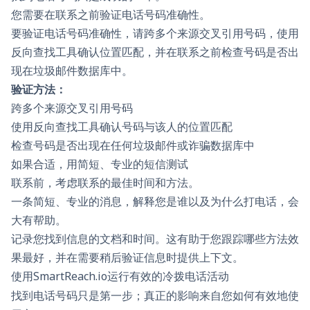
您需要在联系之前验证电话号码准确性。
要验证电话号码准确性，请跨多个来源交叉引用号码，使用
反向查找工具确认位置匹配，并在联系之前检查号码是否出
现在垃圾邮件数据库中。
验证方法：
跨多个来源交叉引用号码
使用反向查找工具确认号码与该人的位置匹配
检查号码是否出现在任何垃圾邮件或诈骗数据库中
如果合适，用简短、专业的短信测试
联系前，考虑联系的最佳时间和方法。
一条简短、专业的消息，解释您是谁以及为什么打电话，会
大有帮助。
记录您找到信息的文档和时间。这有助于您跟踪哪些方法效
果最好，并在需要稍后验证信息时提供上下文。
使用SmartReach.io运行有效的冷拨电话活动
找到电话号码只是第一步；真正的影响来自您如何有效地使