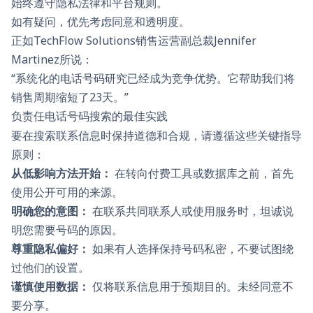
始终遵守隐私法律和平台规则。
如有疑问，优先考虑同意和透明度。
正如TechFlow Solutions销售运营副总裁Jennifer
Martinez所说：
“系统化的电话号码研究已经成为竞争优势。它帮助我们将
销售周期缩短了23天。”
负责任电话号码搜索的最佳实践
要在搜索联系信息时保持道德和合规，请遵循这些关键指导
原则：
从低影响方法开始：
在转向付费工具或数据库之前，首先
使用公开可用的来源。
明确您的意图：
在联系共同联系人或使用服务时，坦诚说
明您需要号码的原因。
尊重隐私偏好：
如果有人选择保持号码私密，不要试图绕
过他们的设置。
谨慎使用数据：
仅将联系信息用于预期目的。未经同意不
要分享。