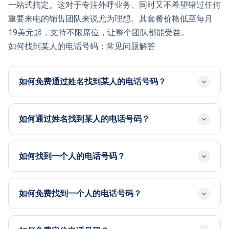
一站式搞定。这对于专注外呼业务、同时又不希望错过任何
重要来电的销售团队来说尤为理想。其套餐价格低至每月
19美元起，支持不限席位，让整个团队都能受益。
如何找到某人的电话号码：常见问题解答
如何免费通过姓名找到某人的电话号码？
如何通过姓名找到某人的电话号码？
如何找到一个人的电话号码？
如何免费找到一个人的电话号码？