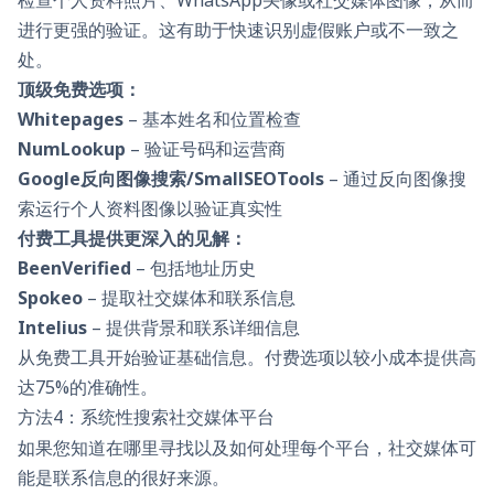
进行更强的验证。这有助于快速识别虚假账户或不一致之
处。
顶级免费选项：
Whitepages
– 基本姓名和位置检查
NumLookup
– 验证号码和运营商
Google反向图像搜索/SmallSEOTools
– 通过反向图像搜
索运行个人资料图像以验证真实性
付费工具提供更深入的见解：
BeenVerified
– 包括地址历史
Spokeo
– 提取社交媒体和联系信息
Intelius
– 提供背景和联系详细信息
从免费工具开始验证基础信息。付费选项以较小成本提供高
达75%的准确性。
方法4：系统性搜索社交媒体平台
如果您知道在哪里寻找以及如何处理每个平台，社交媒体可
能是联系信息的很好来源。