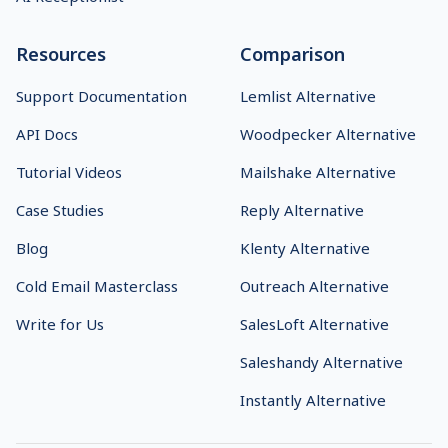
Resources
Comparison
Support Documentation
Lemlist Alternative
API Docs
Woodpecker Alternative
Tutorial Videos
Mailshake Alternative
Case Studies
Reply Alternative
Blog
Klenty Alternative
Cold Email Masterclass
Outreach Alternative
Write for Us
SalesLoft Alternative
Saleshandy Alternative
Instantly Alternative