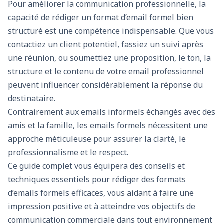
Pour améliorer la communication professionnelle, la
capacité de rédiger un format d’email formel bien
structuré est une compétence indispensable. Que vous
contactiez un client potentiel, fassiez un suivi après
une réunion, ou soumettiez une proposition, le ton, la
structure et le contenu de votre email professionnel
peuvent influencer considérablement la réponse du
destinataire.
Contrairement aux emails informels échangés avec des
amis et la famille, les emails formels nécessitent une
approche méticuleuse pour assurer la clarté, le
professionnalisme et le respect.
Ce guide complet vous équipera des conseils et
techniques essentiels pour rédiger des formats
d’emails formels efficaces, vous aidant à faire une
impression positive et à atteindre vos objectifs de
communication commerciale dans tout environnement