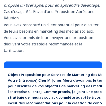
propose un bref appel pour en apprendre davantage.
Cas d’usage #2 : Envoi d’une Proposition Après une
Réunion
Vous avez rencontré un client potentiel pour discuter
de leurs besoins en marketing des médias sociaux.
Vous avez promis de leur envoyer une proposition
décrivant votre stratégie recommandée et la
tarification.
Objet :
Proposition pour Services de Marketing des Méd
Votre Entreprise] Cher M. Jones Merci d’avoir pris le tem
pour discuter de vos objectifs de marketing des média
l’Entreprise Cliente]. Comme promis, j’ai joint une propos
stratégie de médias sociaux complète adaptée à vos bes
inclut des recommandations pour la création de contenu