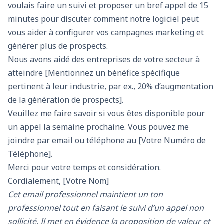
voulais faire un suivi et proposer un bref appel de 15
minutes pour discuter comment notre logiciel peut
vous aider à configurer vos campagnes marketing et
générer plus de prospects.
Nous avons aidé des entreprises de votre secteur à
atteindre [Mentionnez un bénéfice spécifique
pertinent à leur industrie, par ex., 20% d’augmentation
de la génération de prospects].
Veuillez me faire savoir si vous êtes disponible pour
un appel la semaine prochaine. Vous pouvez me
joindre par email ou téléphone au [Votre Numéro de
Téléphone].
Merci pour votre temps et considération.
Cordialement, [Votre Nom]
Cet email professionnel maintient un ton
professionnel tout en faisant le suivi d’un appel non
sollicité. Il met en évidence la proposition de valeur et