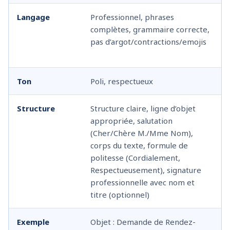
Langage
Professionnel, phrases
complètes, grammaire correcte,
pas d’argot/contractions/emojis
Ton
Poli, respectueux
Structure
Structure claire, ligne d’objet
appropriée, salutation
(Cher/Chère M./Mme Nom),
corps du texte, formule de
politesse (Cordialement,
Respectueusement), signature
professionnelle avec nom et
titre (optionnel)
Exemple
Objet : Demande de Rendez-