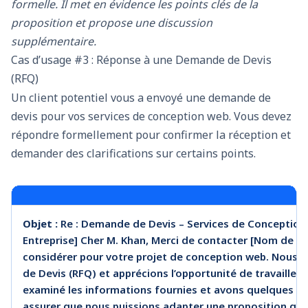
formelle. Il met en évidence les points clés de la
proposition et propose une discussion
supplémentaire.
Cas d’usage #3 : Réponse à une Demande de Devis
(RFQ)
Un client potentiel vous a envoyé une demande de
devis pour vos services de conception web. Vous devez
répondre formellement pour confirmer la réception et
demander des clarifications sur certains points.
Objet :
Re : Demande de Devis – Services de Conception
Entreprise] Cher M. Khan, Merci de contacter [Nom de Vo
considérer pour votre projet de conception web. Nous
de Devis (RFQ) et apprécions l’opportunité de travailler
examiné les informations fournies et avons quelques q
assurer que nous puissions adapter une proposition qui