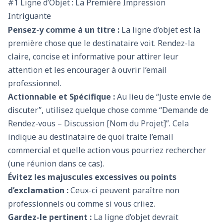
#1 Ligne d’Objet : La Première Impression
Intriguante
Pensez-y comme à un titre :
La ligne d’objet est la
première chose que le destinataire voit. Rendez-la
claire, concise et informative pour attirer leur
attention et les encourager à ouvrir l’email
professionnel.
Actionnable et Spécifique :
Au lieu de “Juste envie de
discuter”, utilisez quelque chose comme “Demande de
Rendez-vous – Discussion [Nom du Projet]”. Cela
indique au destinataire de quoi traite l’email
commercial et quelle action vous pourriez rechercher
(une réunion dans ce cas).
Évitez les majuscules excessives ou points
d’exclamation :
Ceux-ci peuvent paraître non
professionnels ou comme si vous criiez.
Gardez-le pertinent :
La ligne d’objet devrait