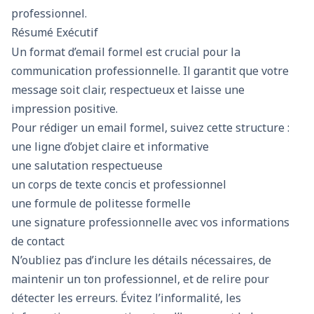
professionnel.
Résumé Exécutif
Un format d’email formel est crucial pour la
communication professionnelle. Il garantit que votre
message soit clair, respectueux et laisse une
impression positive.
Pour rédiger un email formel, suivez cette structure :
une ligne d’objet claire et informative
une salutation respectueuse
un corps de texte concis et professionnel
une formule de politesse formelle
une signature professionnelle avec vos informations
de contact
N’oubliez pas d’inclure les détails nécessaires, de
maintenir un ton professionnel, et de relire pour
détecter les erreurs. Évitez l’informalité, les