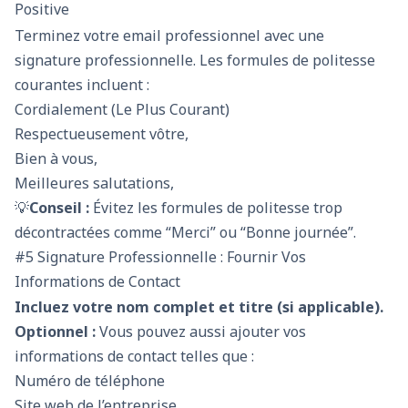
Positive
Terminez votre email professionnel avec une
signature professionnelle. Les formules de politesse
courantes incluent :
Cordialement (Le Plus Courant)
Respectueusement vôtre,
Bien à vous,
Meilleures salutations,
💡
Conseil :
Évitez les formules de politesse trop
décontractées comme “Merci” ou “Bonne journée”.
#5 Signature Professionnelle : Fournir Vos
Informations de Contact
Incluez votre nom complet et titre (si applicable).
Optionnel :
Vous pouvez aussi ajouter vos
informations de contact telles que :
Numéro de téléphone
Site web de l’entreprise