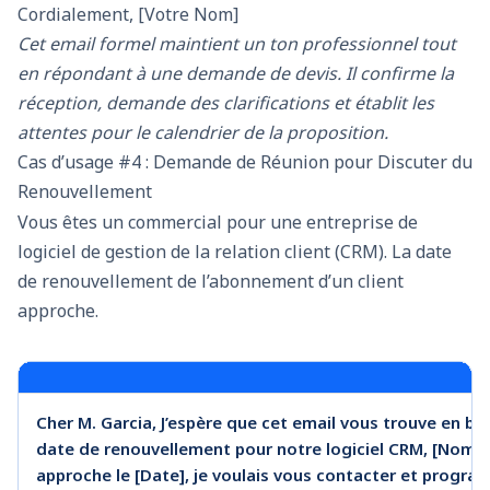
Cordialement, [Votre Nom]
Cet email formel maintient un ton professionnel tout
en répondant à une demande de devis. Il confirme la
réception, demande des clarifications et établit les
attentes pour le calendrier de la proposition.
Cas d’usage #4 : Demande de Réunion pour Discuter du
Renouvellement
Vous êtes un commercial pour une entreprise de
logiciel de gestion de la relation client (CRM). La date
de renouvellement de l’abonnement d’un client
approche.
Cher M. Garcia, J’espère que cet email vous trouve en bo
date de renouvellement pour notre logiciel CRM, [Nom de
approche le [Date], je voulais vous contacter et progr