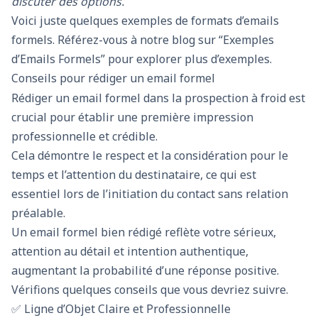
discuter des options.
Voici juste quelques exemples de formats d’emails
formels. Référez-vous à notre blog sur “Exemples
d’Emails Formels” pour explorer plus d’exemples.
Conseils pour rédiger un email formel
Rédiger un email formel dans la prospection à froid est
crucial pour établir une première impression
professionnelle et crédible.
Cela démontre le respect et la considération pour le
temps et l’attention du destinataire, ce qui est
essentiel lors de l’initiation du contact sans relation
préalable.
Un email formel bien rédigé reflète votre sérieux,
attention au détail et intention authentique,
augmentant la probabilité d’une réponse positive.
Vérifions quelques conseils que vous devriez suivre.
✅ Ligne d’Objet Claire et Professionnelle