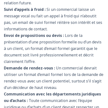
relation future.
Suivi d’appels à froid :
Si un commercial laisse un
message vocal ou fait un appel à froid qui n’aboutit
pas, un email de suivi formel réitère son intérêt et ses
informations de contact.
Envoi de propositions ou devis :
Lors de la
présentation d’une proposition formelle ou d’un devis
à un client, un format d’email formel garantit que le
document soit livré professionnellement et décrit
clairement l’offre.
Demande de rendez-vous :
Un commercial devrait
utiliser un format d’email formel lors de la demande de
rendez-vous avec un client potentiel, surtout s’il s’agit
d’un décideur de haut niveau.
Communication avec les départements juridiques
ou d’achats :
Toute communication avec l’équipe
juridique ou d’achats d’un client devrait respecter un