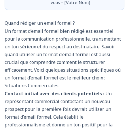
vous – [Votre Nom]
Quand rédiger un email formel ?
Un format d’email formel bien rédigé est essentiel
pour la communication professionnelle, transmettant
un ton sérieux et du respect au destinataire. Savoir
quand utiliser un format d’email formel est aussi
crucial que comprendre comment le structurer
efficacement. Voici quelques situations spécifiques où
un format d’email formel est le meilleur choix :
Situations Commerciales
Contact initial avec des clients potentiels :
Un
représentant commercial contactant un nouveau
prospect pour la première fois devrait utiliser un
format d’email formel. Cela établit le
professionnalisme et donne un ton positif pour la