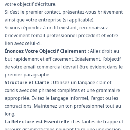
votre objectif d’écriture.
Si c’est le premier contact, présentez-vous brièvement
ainsi que votre entreprise (si applicable).
Si vous répondez à un fil existant, reconnaissez
brièvement l’email professionnel précédent et votre
lien avec celui-ci.
Énoncez Votre Objectif Clairement :
Allez droit au
but rapidement et efficacement. Idéalement, l’objectif
de votre email commercial devrait être évident dans le
premier paragraphe.
Structure et Clarté :
Utilisez un langage clair et
concis avec des phrases complètes et une grammaire
appropriée. Évitez le langage informel, l’argot ou les
contractions. Maintenez un ton professionnel tout au
long.
La Relecture est Essentielle :
Les fautes de frappe et
erreurs grammaticales peuvent faire une impression