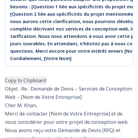
besoins : [Question 1 liée aux spécificités du projet me
[Question 2 liée aux spécificités du projet mentionnées 
nous aurons cette clarification, nous pourrons développ
complète décrivant nos services de conception web, le c
tarification. Nous nous attendons à vous avoir cette p
jours ouvrables. En attendant, n’hésitez pas à nous cont
questions. Merci encore pour votre intérêt envers [Nom 
Cordialement, [Votre Nom]
Copy to Clipboard
Objet : Re : Demande de Devis – Services de Conception
Web – [Nom de Votre Entreprise]
Cher M. Khan,
Merci de contacter [Nom de Votre Entreprise] et de
nous considérer pour votre projet de conception web.
Nous avons reçu votre Demande de Devis (RFQ) et