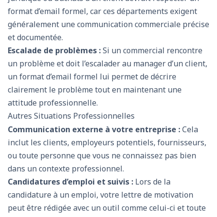
format d’email formel, car ces départements exigent
généralement une communication commerciale précise
et documentée.
Escalade de problèmes :
Si un commercial rencontre
un problème et doit l’escalader au manager d’un client,
un format d’email formel lui permet de décrire
clairement le problème tout en maintenant une
attitude professionnelle.
Autres Situations Professionnelles
Communication externe à votre entreprise :
Cela
inclut les clients, employeurs potentiels, fournisseurs,
ou toute personne que vous ne connaissez pas bien
dans un contexte professionnel.
Candidatures d’emploi et suivis :
Lors de la
candidature à un emploi, votre lettre de motivation
peut être rédigée avec un outil comme celui-ci et toute