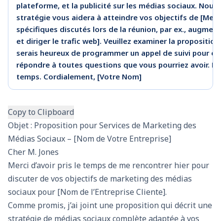
plateforme, et la publicité sur les médias sociaux. Nous
stratégie vous aidera à atteindre vos objectifs de [Ment
spécifiques discutés lors de la réunion, par ex., augmen
et diriger le trafic web]. Veuillez examiner la propositio
serais heureux de programmer un appel de suivi pour en
répondre à toutes questions que vous pourriez avoir. Me
temps. Cordialement, [Votre Nom]
Copy to Clipboard
Objet : Proposition pour Services de Marketing des
Médias Sociaux – [Nom de Votre Entreprise]
Cher M. Jones
Merci d’avoir pris le temps de me rencontrer hier pour
discuter de vos objectifs de marketing des médias
sociaux pour [Nom de l’Entreprise Cliente].
Comme promis, j’ai joint une proposition qui décrit une
stratégie de médias sociaux complète adaptée à vos