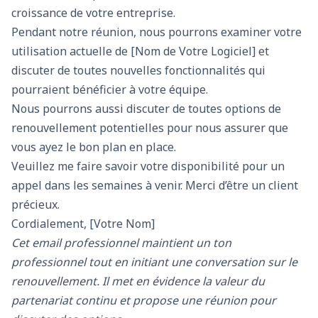
croissance de votre entreprise.
Pendant notre réunion, nous pourrons examiner votre
utilisation actuelle de [Nom de Votre Logiciel] et
discuter de toutes nouvelles fonctionnalités qui
pourraient bénéficier à votre équipe.
Nous pourrons aussi discuter de toutes options de
renouvellement potentielles pour nous assurer que
vous ayez le bon plan en place.
Veuillez me faire savoir votre disponibilité pour un
appel dans les semaines à venir. Merci d’être un client
précieux.
Cordialement, [Votre Nom]
Cet email professionnel maintient un ton
professionnel tout en initiant une conversation sur le
renouvellement. Il met en évidence la valeur du
partenariat continu et propose une réunion pour