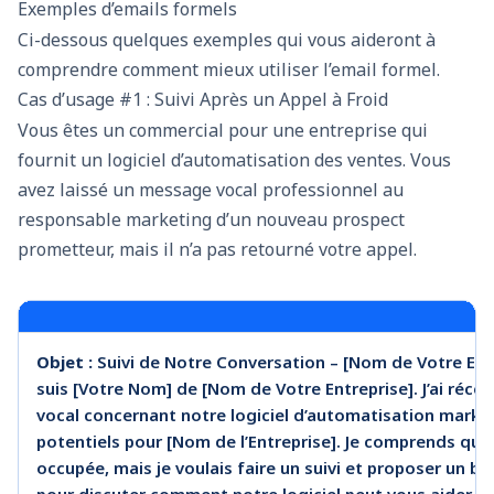
Exemples d’emails formels
Ci-dessous quelques exemples qui vous aideront à
comprendre comment mieux utiliser l’email formel.
Cas d’usage #1 : Suivi Après un Appel à Froid
Vous êtes un commercial pour une entreprise qui
fournit un logiciel d’automatisation des ventes. Vous
avez laissé un message vocal professionnel au
responsable marketing d’un nouveau prospect
prometteur, mais il n’a pas retourné votre appel.
Objet :
Suivi de Notre Conversation – [Nom de Votre Ent
suis [Votre Nom] de [Nom de Votre Entreprise]. J’ai ré
vocal concernant notre logiciel d’automatisation marke
potentiels pour [Nom de l’Entreprise]. Je comprends que
occupée, mais je voulais faire un suivi et proposer un b