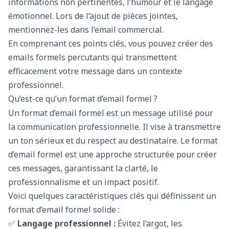
informations non pertinentes, l’humour et le langage
émotionnel. Lors de l’ajout de pièces jointes,
mentionnez-les dans l’email commercial.
En comprenant ces points clés, vous pouvez créer des
emails formels percutants qui transmettent
efficacement votre message dans un contexte
professionnel.
Qu’est-ce qu’un format d’email formel ?
Un format d’email formel est un message utilisé pour
la communication professionnelle. Il vise à transmettre
un ton sérieux et du respect au destinataire. Le format
d’email formel est une approche structurée pour créer
ces messages, garantissant la clarté, le
professionnalisme et un impact positif.
Voici quelques caractéristiques clés qui définissent un
format d’email formel solide :
✅
Langage professionnel :
Évitez l’argot, les