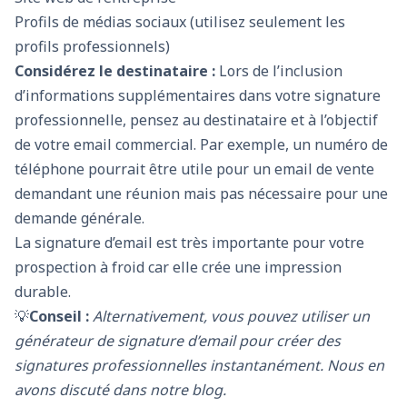
Profils de médias sociaux (utilisez seulement les
profils professionnels)
Considérez le destinataire :
Lors de l’inclusion
d’informations supplémentaires dans votre signature
professionnelle, pensez au destinataire et à l’objectif
de votre email commercial. Par exemple, un numéro de
téléphone pourrait être utile pour un email de vente
demandant une réunion mais pas nécessaire pour une
demande générale.
La signature d’email est très importante pour votre
prospection à froid car elle crée une impression
durable.
💡
Conseil :
Alternativement, vous pouvez utiliser un
générateur de signature d’email pour créer des
signatures professionnelles instantanément. Nous en
avons discuté dans notre blog.