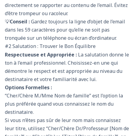
directement se rapporter au contenu de l’email. Évitez
d’être trompeur ou racoleur.
💡
Conseil :
Gardez toujours la ligne d’objet de l’email
dans les 59 caractères pour qu’elle ne soit pas
tronquée sur un téléphone ou écran d’ordinateur.
#2 Salutation : Trouver le Bon Équilibre
Respectueuse et Appropriée :
La salutation donne le
ton à l’email professionnel. Choisissez-en une qui
démontre le respect et est appropriée au niveau du
destinataire et votre familiarité avec lui.
Options Formelles :
“Cher/Chère M./Mme Nom de famille” est l’option la
plus préférée quand vous connaissez le nom du
destinataire.
Si vous n’êtes pas sûr de leur nom mais connaissez
leur titre, utilisez “Cher/Chère Dr./Professeur [Nom de