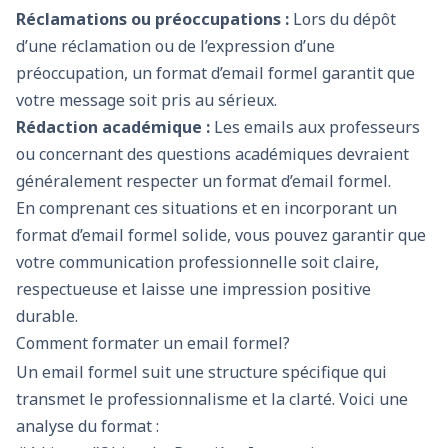
Réclamations ou préoccupations :
Lors du dépôt
d’une réclamation ou de l’expression d’une
préoccupation, un format d’email formel garantit que
votre message soit pris au sérieux.
Rédaction académique :
Les emails aux professeurs
ou concernant des questions académiques devraient
généralement respecter un format d’email formel.
En comprenant ces situations et en incorporant un
format d’email formel solide, vous pouvez garantir que
votre communication professionnelle soit claire,
respectueuse et laisse une impression positive
durable.
Comment formater un email formel?
Un email formel suit une structure spécifique qui
transmet le professionnalisme et la clarté. Voici une
analyse du format :