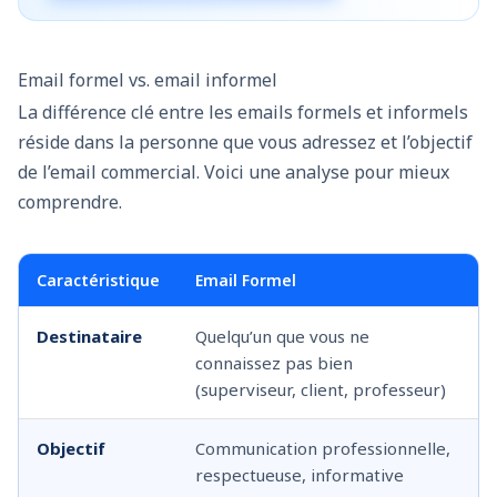
Email formel vs. email informel
La différence clé entre les emails formels et informels
réside dans la personne que vous adressez et l’objectif
de l’email commercial. Voici une analyse pour mieux
comprendre.
Caractéristique
Email Formel
Destinataire
Quelqu’un que vous ne
connaissez pas bien
(superviseur, client, professeur)
Objectif
Communication professionnelle,
respectueuse, informative