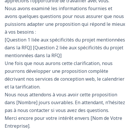
apprécions l’opportunité de travailler avec vous.
Nous avons examiné les informations fournies et
avons quelques questions pour nous assurer que nous
puissions adapter une proposition qui répond le mieux
à vos besoins :
[Question 1 liée aux spécificités du projet mentionnées
dans la RFQ] [Question 2 liée aux spécificités du projet
mentionnées dans la RFQ]
Une fois que nous aurons cette clarification, nous
pourrons développer une proposition complète
décrivant nos services de conception web, le calendrier
et la tarification.
Nous nous attendons à vous avoir cette proposition
dans [Nombre] jours ouvrables. En attendant, n’hésitez
pas à nous contacter si vous avez des questions.
Merci encore pour votre intérêt envers [Nom de Votre
Entreprise].