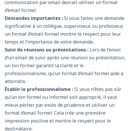
communication par email devrait utiliser un format
d’email formel.
Demandes importantes :
Si vous faites une demande
significative à un collègue, superviseur, ou professeur,
un format d’email formel montre le respect pour leur
temps et l’importance de votre demande.
Suivi de réunions ou présentations :
Lors de l’envoi
d’un email de suivi après une réunion ou présentation,
un ton formel garantit la clarté et le
professionnalisme, qu’un format d’email formel aide à
atteindre.
Établir le professionnalisme :
Si vous n’êtes pas sûr
qu’un ton formel ou informel soit approprié, il vaut
mieux pécher par excès de prudence et utiliser un
format d’email formel. Cela crée une première
impression positive et montre le respect pour le
destinataire.