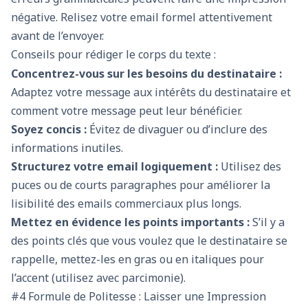
négative. Relisez votre email formel attentivement
avant de l’envoyer.
Conseils pour rédiger le corps du texte :
Concentrez-vous sur les besoins du destinataire :
Adaptez votre message aux intérêts du destinataire et
comment votre message peut leur bénéficier.
Soyez concis :
Évitez de divaguer ou d’inclure des
informations inutiles.
Structurez votre email logiquement :
Utilisez des
puces ou de courts paragraphes pour améliorer la
lisibilité des emails commerciaux plus longs.
Mettez en évidence les points importants :
S’il y a
des points clés que vous voulez que le destinataire se
rappelle, mettez-les en gras ou en italiques pour
l’accent (utilisez avec parcimonie).
#4 Formule de Politesse : Laisser une Impression