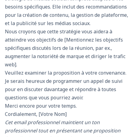
besoins spécifiques. Elle inclut des recommandations
pour la création de contenu, la gestion de plateforme,
et la publicité sur les médias sociaux.
Nous croyons que cette stratégie vous aidera à
atteindre vos objectifs de [Mentionnez les objectifs
spécifiques discutés lors de la réunion, par ex.,
augmenter la notoriété de marque et diriger le trafic
web].
Veuillez examiner la proposition à votre convenance.
Je serais heureux de programmer un appel de suivi
pour en discuter davantage et répondre à toutes
questions que vous pourriez avoir.
Merci encore pour votre temps.
Cordialement, [Votre Nom]
Cet email professionnel maintient un ton
professionnel tout en présentant une proposition