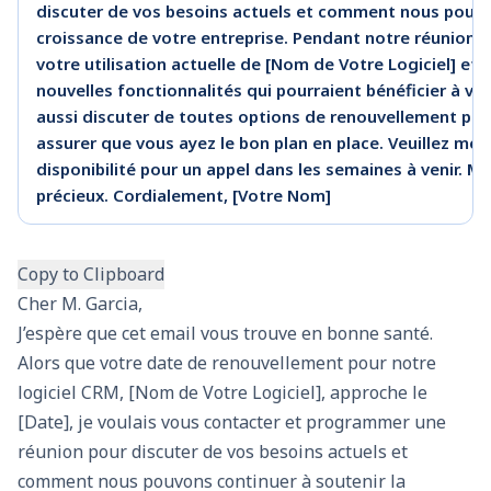
discuter de vos besoins actuels et comment nous pouvon
croissance de votre entreprise. Pendant notre réunion,
votre utilisation actuelle de [Nom de Votre Logiciel] et 
nouvelles fonctionnalités qui pourraient bénéficier à v
aussi discuter de toutes options de renouvellement pot
assurer que vous ayez le bon plan en place. Veuillez me f
disponibilité pour un appel dans les semaines à venir. Mer
précieux. Cordialement, [Votre Nom]
Copy to Clipboard
Cher M. Garcia,
J’espère que cet email vous trouve en bonne santé.
Alors que votre date de renouvellement pour notre
logiciel CRM, [Nom de Votre Logiciel], approche le
[Date], je voulais vous contacter et programmer une
réunion pour discuter de vos besoins actuels et
comment nous pouvons continuer à soutenir la